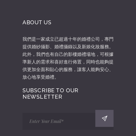
ABOUT US
我們是一家成立已超過十年的婚禮公司，專門
提供婚紗攝影、婚禮攝錄以及新娘化妝服務。
此外，我們也有自己的影樓婚禮場地，可根據
準新人的需求和喜好進行佈置，同時也能夠提
供更加全面和貼心的服務，讓客人能夠安心、
放心地享受婚禮。
SUBSCRIBE TO OUR
NEWSLETTER