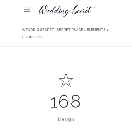
WEDDING SECRET- SECRET PLACE
>
ELEMENTS
>
COUNTERS
168
Design