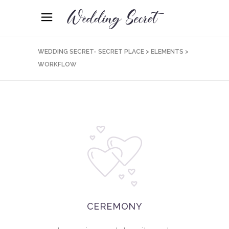
WEDDING SECRET- SECRET PLACE
>
ELEMENTS
>
WORKFLOW
CEREMONY