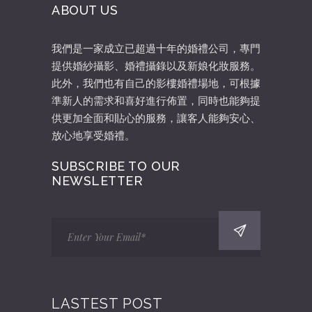
ABOUT US
我們是一家成立已超過十年的婚禮公司，專門
提供婚紗攝影、婚禮攝錄以及新娘化妝服務。
此外，我們也有自己的影樓婚禮場地，可根據
準新人的需求和喜好進行佈置，同時也能夠提
供更加全面和貼心的服務，讓客人能夠安心、
放心地享受婚禮。
SUBSCRIBE TO OUR
NEWSLETTER
LASTEST POST