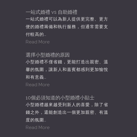
一站式婚禮 vs 自助婚禮
一站式婚禮可以為新人提供更完整、更方
便的婚禮籌備和執行服務，但通常需要支
付較高的…
Read More
選擇小型婚禮的原因
小型婚禮不僅省錢，更能打造出親密、溫
馨的氛圍，讓新人和嘉賓都感到更加愉悅
和有意義…
Read More
10個必須知道的小型婚禮小貼士
小型婚禮越來越受到新人的喜愛，除了省
錢之外，還能創造出一個更加親密、有溫
度的氛圍…
Read More