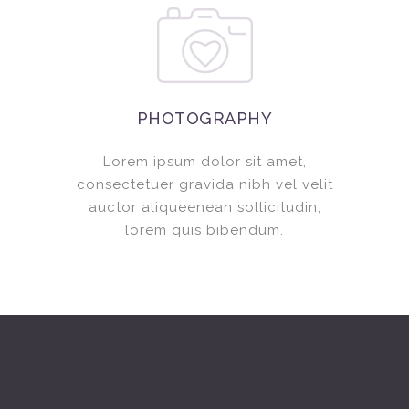
PHOTOGRAPHY
Lorem ipsum dolor sit amet,
consectetuer gravida nibh vel velit
auctor aliqueenean sollicitudin,
lorem quis bibendum.