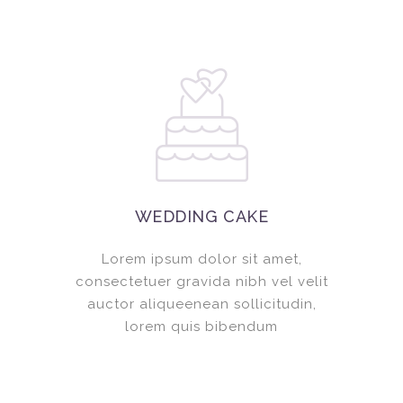
WEDDING CAKE
Lorem ipsum dolor sit amet,
consectetuer gravida nibh vel velit
auctor aliqueenean sollicitudin,
lorem quis bibendum