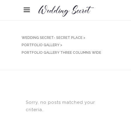
WEDDING SECRET- SECRET PLACE
>
PORTFOLIO GALLERY
>
PORTFOLIO GALLERY THREE COLUMNS WIDE
Sorry, no posts matched your
criteria.