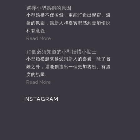
選擇小型婚禮的原因
小型婚禮不僅省錢，更能打造出親密、溫
馨的氛圍，讓新人和嘉賓都感到更加愉悅
和有意義…
Read More
10個必須知道的小型婚禮小貼士
小型婚禮越來越受到新人的喜愛，除了省
錢之外，還能創造出一個更加親密、有溫
度的氛圍…
Read More
INSTAGRAM