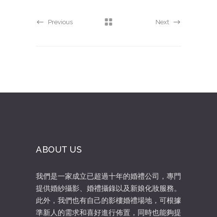
Previous
Next
ABOUT US
我們是一家成立已超過十年的婚禮公司，專門
提供婚紗攝影、婚禮攝錄以及新娘化妝服務。
此外，我們也有自己的影樓婚禮場地，可根據
準新人的需求和喜好進行佈置，同時也能夠提