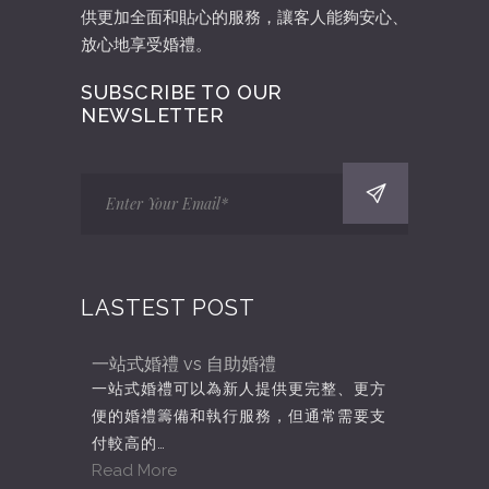
供更加全面和貼心的服務，讓客人能夠安心、
放心地享受婚禮。
SUBSCRIBE TO OUR
NEWSLETTER
LASTEST POST
一站式婚禮 vs 自助婚禮
一站式婚禮可以為新人提供更完整、更方
便的婚禮籌備和執行服務，但通常需要支
付較高的…
Read More