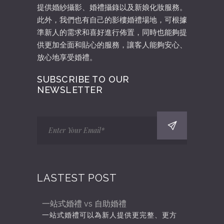
提供婚紗攝影、婚禮攝錄以及新娘化妝服務。
此外，我們也有自己的影樓婚禮場地，可根據
準新人的需求和喜好進行佈置，同時也能夠提
供更加全面和貼心的服務，讓客人能夠安心、
放心地享受婚禮。
SUBSCRIBE TO OUR
NEWSLETTER
LASTEST POST
一站式婚禮 vs 自助婚禮
一站式婚禮可以為新人提供更完整、更方