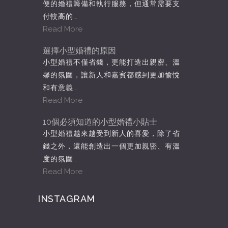
便的婚禮籌備和執行服務，但通常需要支
付較高的…
Read More
選擇小型婚禮的原因
小型婚禮不僅省錢，更能打造出親密、溫
馨的氛圍，讓新人和嘉賓都感到更加愉悅
和有意義…
Read More
10個必須知道的小型婚禮小貼士
小型婚禮越來越受到新人的喜愛，除了省
錢之外，還能創造出一個更加親密、有溫
度的氛圍…
Read More
INSTAGRAM