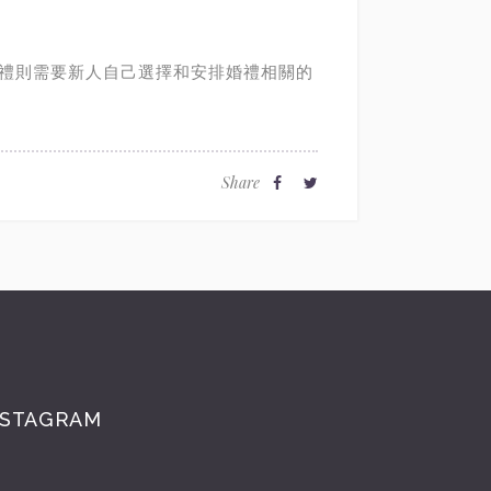
禮則需要新人自己選擇和安排婚禮相關的
Share
NSTAGRAM