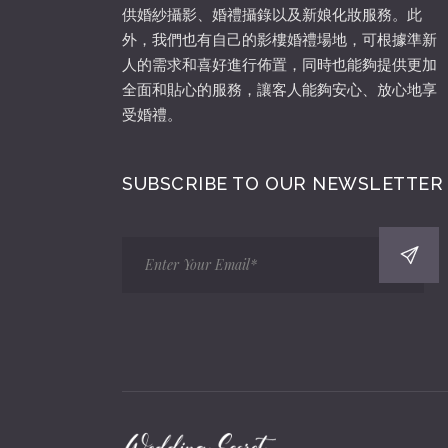
供婚紗攝影、婚禮攝錄以及新娘化妝服務。此
外，我們也有自己的影樓婚禮場地，可根據準新
人的需求和喜好進行佈置，同時也能夠提供更加
全面和貼心的服務，讓客人能夠安心、放心地享
受婚禮。
SUBSCRIBE TO OUR NEWSLETTER