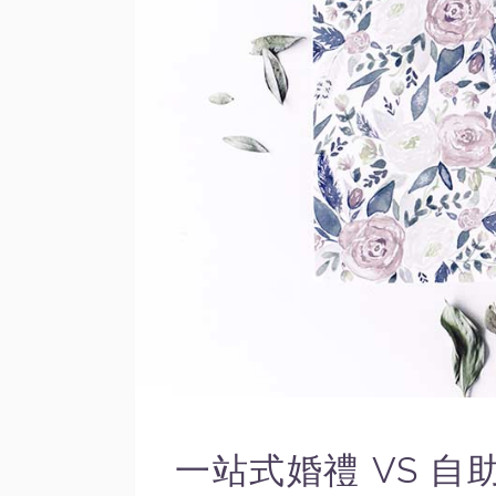
一站式婚禮 VS 自