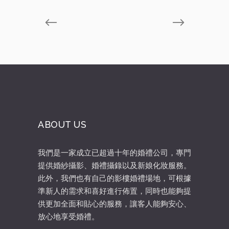
ABOUT US
我們是一家成立已超過十年的婚禮公司，專門
提供婚紗攝影、婚禮攝錄以及新娘化妝服務。
此外，我們也有自己的影樓婚禮場地，可根據
準新人的需求和喜好進行佈置，同時也能夠提
供更加全面和貼心的服務，讓客人能夠安心、
放心地享受婚禮。