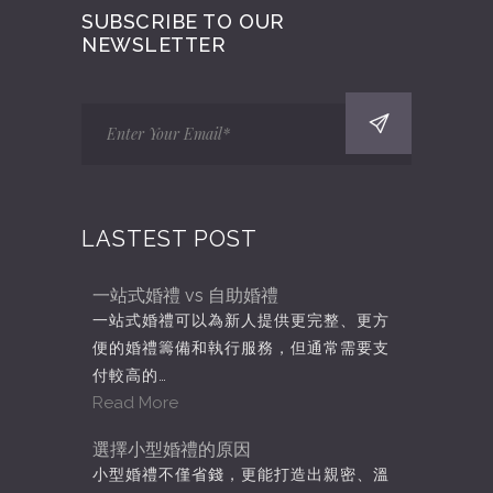
SUBSCRIBE TO OUR
NEWSLETTER
LASTEST POST
一站式婚禮 vs 自助婚禮
一站式婚禮可以為新人提供更完整、更方
便的婚禮籌備和執行服務，但通常需要支
付較高的…
Read More
選擇小型婚禮的原因
小型婚禮不僅省錢，更能打造出親密、溫