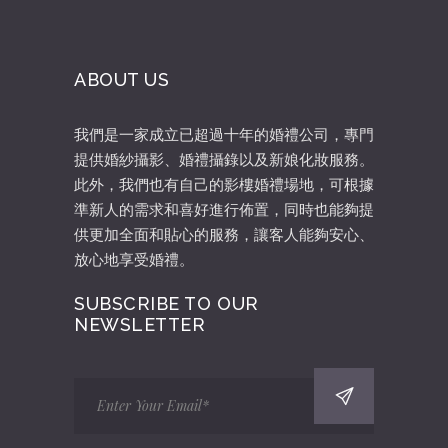
ABOUT US
我們是一家成立已超過十年的婚禮公司，專門
提供婚紗攝影、婚禮攝錄以及新娘化妝服務。
此外，我們也有自己的影樓婚禮場地，可根據
準新人的需求和喜好進行佈置，同時也能夠提
供更加全面和貼心的服務，讓客人能夠安心、
放心地享受婚禮。
SUBSCRIBE TO OUR
NEWSLETTER