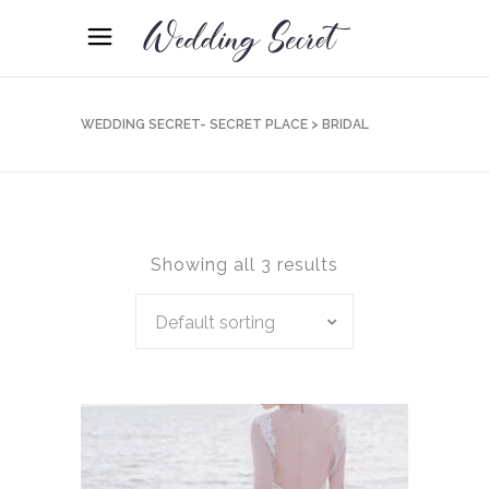
WEDDING SECRET- SECRET PLACE
>
BRIDAL
Showing all 3 results
Default sorting