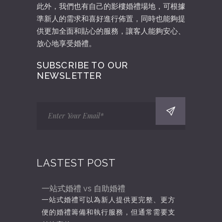
此外，我們也有自己的影樓婚禮場地，可根據
準新人的需求和喜好進行佈置，同時也能夠提
供更加全面和貼心的服務，讓客人能夠安心、
放心地享受婚禮。
SUBSCRIBE TO OUR
NEWSLETTER
LASTEST POST
一站式婚禮 vs 自助婚禮
一站式婚禮可以為新人提供更完整、更方
便的婚禮籌備和執行服務，但通常需要支