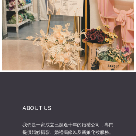
ABOUT US
我們是一家成立已超過十年的婚禮公司，專門
提供婚紗攝影、婚禮攝錄以及新娘化妝服務。