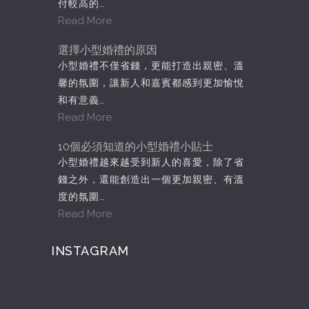
付較高的…
Read More
選擇小型婚禮的原因
小型婚禮不僅省錢，更能打造出親密、溫
馨的氛圍，讓新人和嘉賓都感到更加愉悅
和有意義…
Read More
10個必須知道的小型婚禮小貼士
小型婚禮越來越受到新人的喜愛，除了省
錢之外，還能創造出一個更加親密、有溫
度的氛圍…
Read More
INSTAGRAM